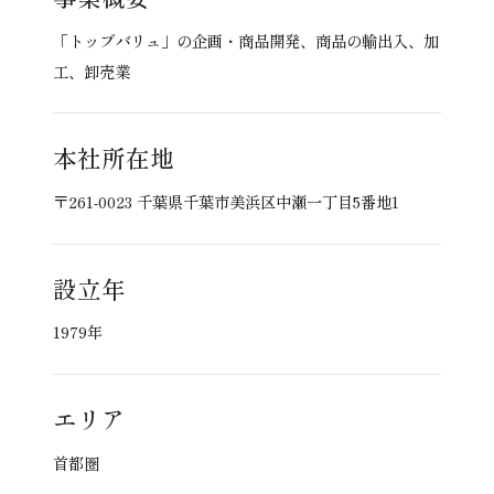
「トップバリュ」の企画・商品開発、商品の輸出入、加
工、卸売業
本社所在地
〒261-0023 千葉県千葉市美浜区中瀬一丁目5番地1
設立年
1979年
エリア
首都圏