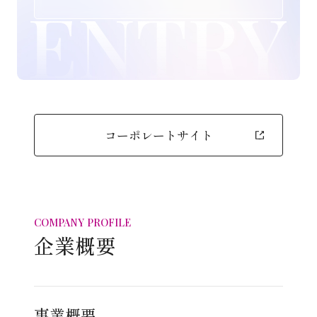
コーポレートサイト
COMPANY PROFILE
企業概要
事業概要