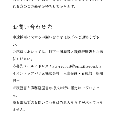
れる方のご応募をお待ちしております。
お問い合わせ先
中途採用に関するお問い合わせは以下へご連絡くださ
い。
ご応募にあたっては、以下へ履歴書と職務経歴書をご送
付ください。
応募先メールアドレス：atv-recruit@email.aeon.biz
イオントップバリュ株式会社 人事企画・育成部 採用
担当
※履歴書と職務経歴書の様式は特に指定はございませ
ん。
※お電話でのお問い合わせは恐れ入りますが承っており
ません。