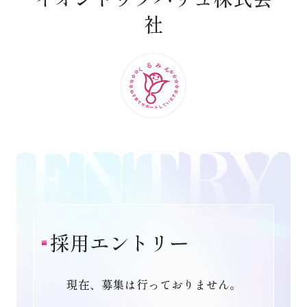
社
採用エントリー
現在、募集は行っておりません。