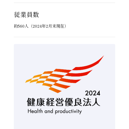
従業員数
約560人（2024年2月末現在）