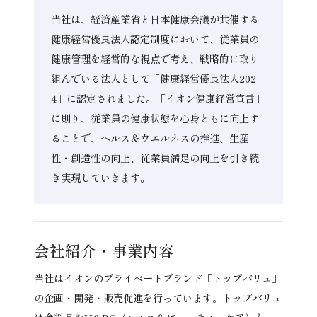
当社は、経済産業省と日本健康会議が共催する
健康経営優良法人認定制度において、従業員の
健康管理を経営的な視点で考え、戦略的に取り
組んでいる法人として「健康経営優良法人202
4」に認定されました。「イオン健康経営宣言」
に則り、従業員の健康状態を心身ともに向上す
ることで、ヘルス＆ウエルネスの推進、生産
性・創造性の向上、従業員満足の向上を引き続
き実現していきます。
会社紹介・
事業内容
当社はイオンのプライベートブランド「トップバリュ」
の企画・開発・販売促進を行っています。トップバリュ