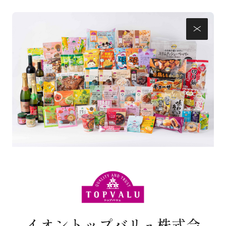
イオントップバリュ株式会