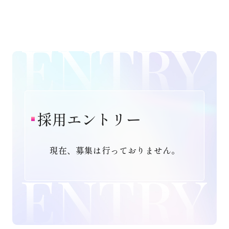
採用エントリー
現在、募集は行っておりません。