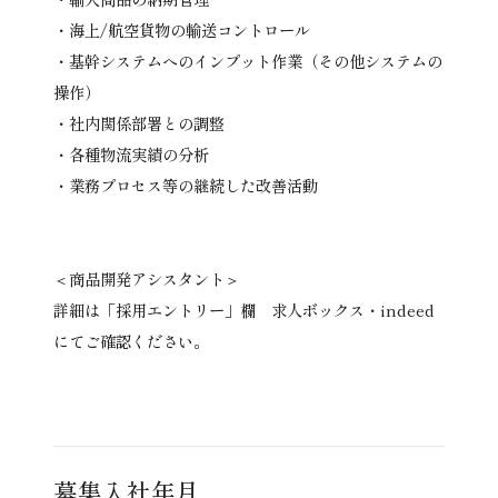
・海上/航空貨物の輸送コントロール
・基幹システムへのインプット作業（その他システムの
操作）
・社内関係部署との調整
・各種物流実績の分析
・業務プロセス等の継続した改善活動
＜商品開発アシスタント＞
詳細は「採用エントリー」欄 求人ボックス・indeed
にてご確認ください。
募集入社年月