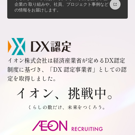
企業の
取り組みや、社員、プロジェクト事例など
の情報をお届けします。
イオン株式会社は経済産業省が定めるDX認定
制度に基づき、「DX 認定事業者」としての認
定を取得しました。
イオン、挑戦中。
くらしの数だけ、未来をつくろう。