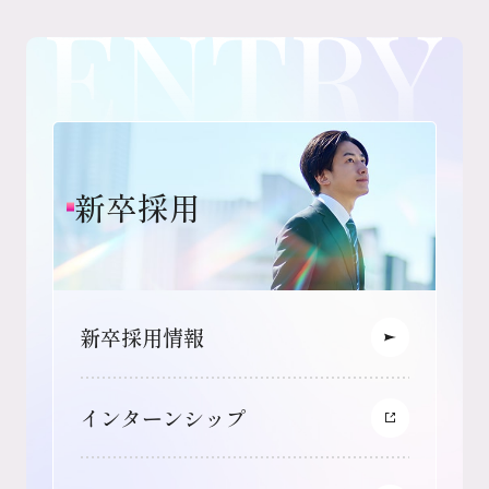
新卒採用
新卒採用情報
インターンシップ