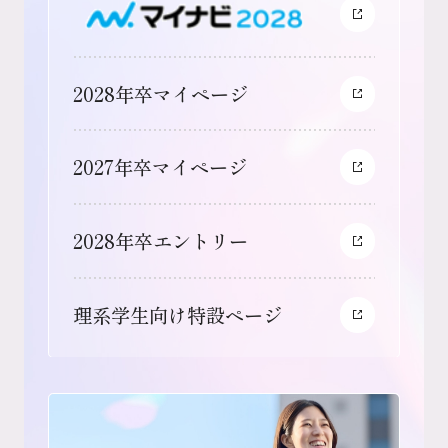
2028年卒マイページ
2027年卒マイページ
2028年卒エントリー
理系学生向け特設ページ