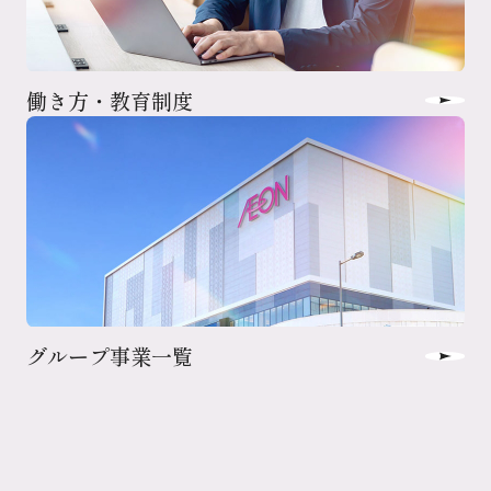
働き方・教育制度
グループ事業一覧