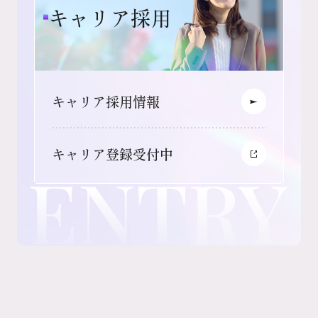
キャリア採用
キャリア採用情報
キャリア登録受付中